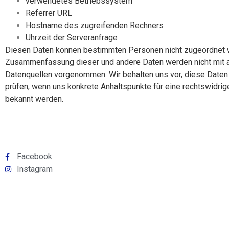
verwendetes Betriebssystem
Referrer URL
Hostname des zugreifenden Rechners
Uhrzeit der Serveranfrage
Diesen Daten können bestimmten Personen nicht zugeordnet 
Zusammenfassung dieser und andere Daten werden nicht mit 
Datenquellen vorgenommen. Wir behalten uns vor, diese Daten 
prüfen, wenn uns konkrete Anhaltspunkte für eine rechtswidri
bekannt werden.
Facebook
Instagram