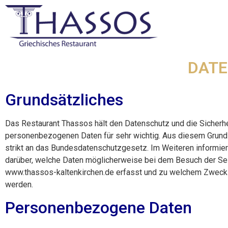
DAT
Grundsätzliches
Das Restaurant Thassos hält den Datenschutz und die Sicherhe
personenbezogenen Daten für sehr wichtig. Aus diesem Grund 
strikt an das Bundesdatenschutzgesetz. Im Weiteren informier
darüber, welche Daten möglicherweise bei dem Besuch der Se
www.thassos-kaltenkirchen.de erfasst und zu welchem Zweck
werden.
Personenbezogene Daten